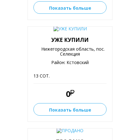
Показать больше
УЖЕ КУПИЛИ
Нижегородская область, пос.
Селекция
Район: Кстовский
13 СОТ.
0
Показать больше