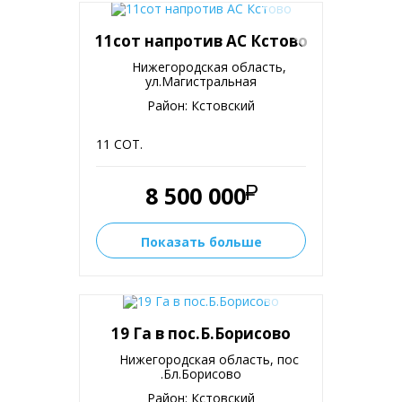
11сот напротив АС Кстово
Нижегородская область,
ул.Магистральная
Район: Кстовский
11 СОТ.
8 500 000
Показать больше
19 Га в пос.Б.Борисово
Нижегородская область, пос
.Бл.Борисово
Район: Кстовский