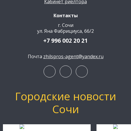
Кабинет риелтора
Контакты
г. Сочи
ул. Яна Фабрициуса, 66/2
+7 996 002 20 21
Почта
zhilspros-agent@yandex.ru
Городские новости
Сочи