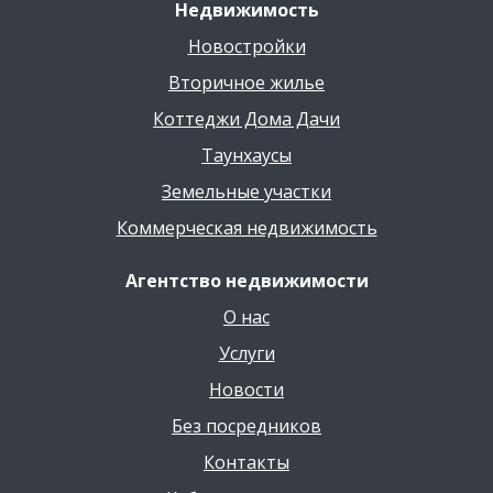
Недвижимость
Новостройки
Вторичное жилье
Коттеджи Дома Дачи
Таунхаусы
Земельные участки
Коммерческая недвижимость
Агентство недвижимости
О нас
Услуги
Новости
Без посредников
Контакты