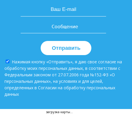
Отправить
Нажимая кнопку «Отправить», я даю свое согласие на
обработку моих персональных данных, в соответствии с
Федеральным законом от 27.07.2006 года №152-ФЗ «О
персональных данных», на условиях и для целей,
определенных в Согласии на обработку персональных
данных
загрузка карты...