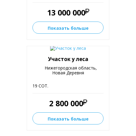
13 000 000
Показать больше
Участок у леса
Нижегородская область,
Новая Деревня
19 СОТ.
2 800 000
Показать больше