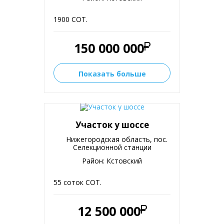
1900 СОТ.
150 000 000
Показать больше
Участок у шоссе
Нижегородская область, пос.
Селекционной станции
Район: Кстовский
55 соток СОТ.
12 500 000