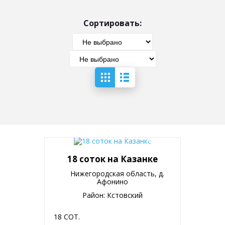
Сортировать:
18 соток на Казанке
Нижегородская область, д.
Афонино
Район: Кстовский
18 СОТ.