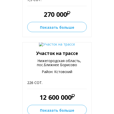
270 000
Показать больше
Участок на трассе
Нижегородская область,
пос.Ближнее Борисово
Район: Кстовский
226 СОТ.
12 600 000
Показать больше