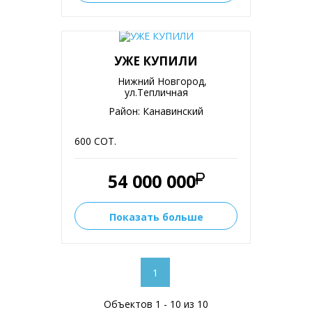
УЖЕ КУПИЛИ
Нижний Новгород,
ул.Тепличная
Район: Канавинский
600 СОТ.
54 000 000
Показать больше
1
Объектов 1 - 10 из 10