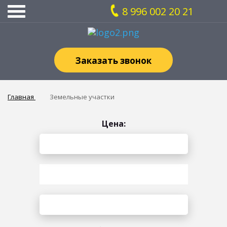
8 996 002 20 21
Заказать звонок
Главная
Земельные участки
Цена: