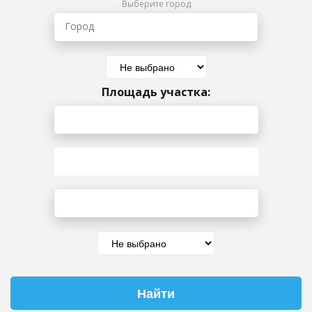
Выберите город
Город
Площадь участка: