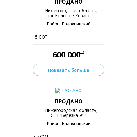
ПРОДАНО
Нижегородская область,
пос.Большое Козино
Район: Балахнинский
15 СОТ.
600 000
Показать больше
ПРОДАНО
Нижегородская область,
СНТ"Березка-91"
Район: Балахнинский
7,5 СОТ.