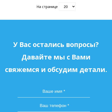
На странице
У Вас остались вопросы?
Давайте мы с Вами
свяжемся и обсудим детали.