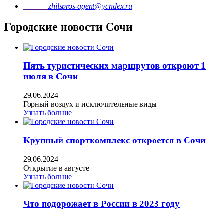
Почта
zhilspros-agent@yandex.ru
Городские новости Сочи
Пять туристических маршрутов откроют 1
июля в Сочи
29.06.2024
Горный воздух и исключительные виды
Узнать больше
Крупный спорткомплекс откроется в Сочи
29.06.2024
Открытие в августе
Узнать больше
Что подорожает в России в 2023 году