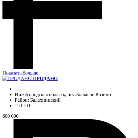
Показать больше
ПРОДАНО
Нижегородская область, пос.Большое Козино
Район: Балахнинский
15 СОТ.
600 000