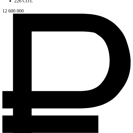
226 СОТ.
12 600 000