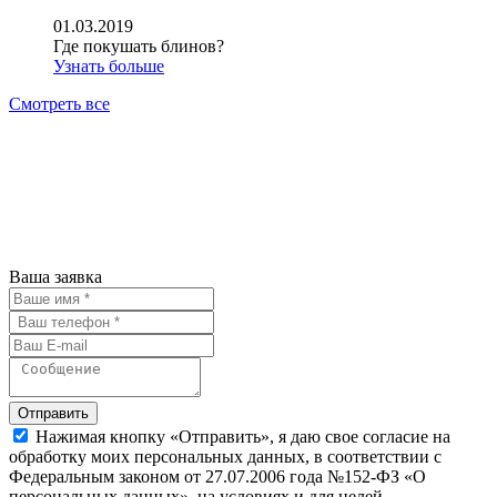
01.03.2019
Где покушать блинов?
Узнать больше
Смотреть все
АН ЖИЛСПРОС 2015-2023
Все права защищены.
Предложения на сайте не являются
публичной офертой.
Ваша заявка
Отправить
Нажимая кнопку «Отправить», я даю свое согласие на
обработку моих персональных данных, в соответствии с
Федеральным законом от 27.07.2006 года №152-ФЗ «О
персональных данных», на условиях и для целей,