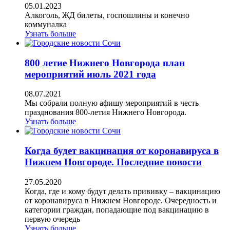
05.01.2023
Алкоголь, ЖД билеты, госпошлины и конечно
коммуналка
Узнать больше
800 летие Нижнего Новгорода план
мероприятий июль 2021 года
08.07.2021
Мы собрали полную афишу мероприятий в честь
празднования 800-летия Нижнего Новгорода.
Узнать больше
Когда будет вакцинация от коронавируса в
Нижнем Новгороде. Последние новости
27.05.2020
Когда, где и кому будут делать прививку – вакцинацию
от коронавируса в Нижнем Новгороде. Очередность и
категории граждан, попадающие под вакцинацию в
первую очередь
Узнать больше