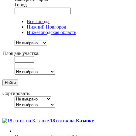
Город
Все города
Нижний Новгород
Нижегородская область
Площадь участка:
Сортировать:
18 соток на Казанке