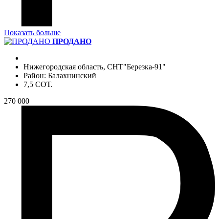
Показать больше
ПРОДАНО
Нижегородская область, СНТ"Березка-91"
Район: Балахнинский
7,5 СОТ.
270 000