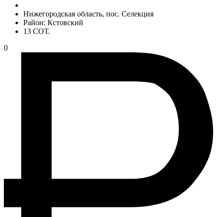
Нижегородская область, пос. Селекция
Район: Кстовский
13 СОТ.
0