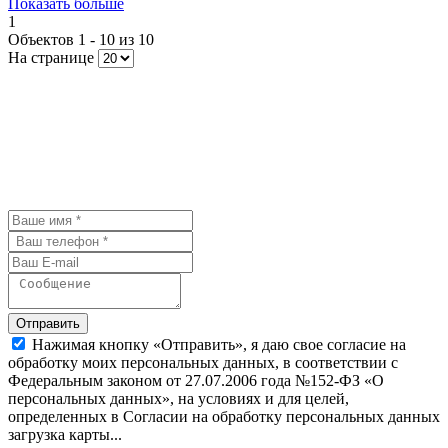
Показать больше
1
Объектов 1 - 10 из 10
На странице
У Вас остались вопросы? Давайте
мы с Вами свяжемся и обсудим
детали.
Отправить
Нажимая кнопку «Отправить», я даю свое согласие на
обработку моих персональных данных, в соответствии с
Федеральным законом от 27.07.2006 года №152-ФЗ «О
персональных данных», на условиях и для целей,
определенных в Согласии на обработку персональных данных
загрузка карты...