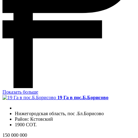
Показать больше
19 Га в пос.Б.Борисово
Нижегородская область, пос .Бл.Борисово
Район: Кстовский
1900 СОТ.
150 000 000