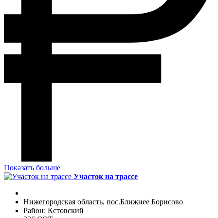
Показать больше
Участок на трассе
Нижегородская область, пос.Ближнее Борисово
Район: Кстовский