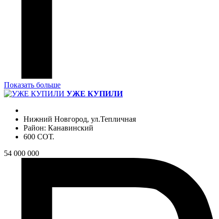
Показать больше
УЖЕ КУПИЛИ
Нижний Новгород, ул.Тепличная
Район: Канавинский
600 СОТ.
54 000 000