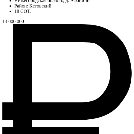
Нижегородская область, д. Афонино
Район: Кстовский
18 СОТ.
13 000 000