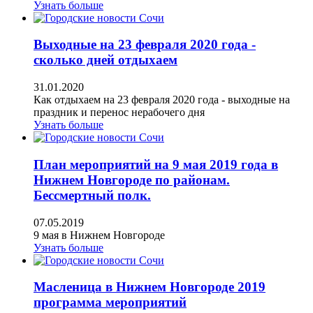
Узнать больше
Выходные на 23 февраля 2020 года -
сколько дней отдыхаем
31.01.2020
Как отдыхаем на 23 февраля 2020 года - выходные на
праздник и перенос нерабочего дня
Узнать больше
План мероприятий на 9 мая 2019 года в
Нижнем Новгороде по районам.
Бессмертный полк.
07.05.2019
9 мая в Нижнем Новгороде
Узнать больше
Масленица в Нижнем Новгороде 2019
программа мероприятий