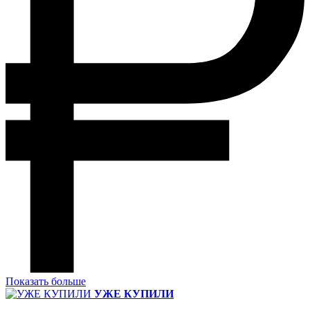
Показать больше
УЖЕ КУПИЛИ