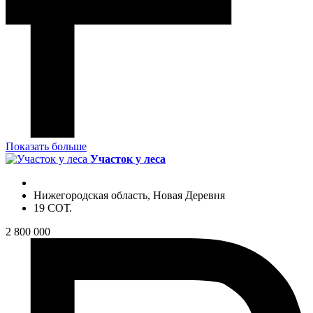
Показать больше
Участок у леса
Нижегородская область, Новая Деревня
19 СОТ.
2 800 000