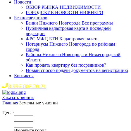
Новости
ОБЗОР РЫНКА НЕДВИЖИМОСТИ
ГОРОДСКИЕ НОВОСТИ НИЖНЕГО
Без посредников
Банки Нижнего Новгорода Все программы
Публичная кадастровая карта в последней
редакции
ФРС МФЦ БТИ Кадастровая палата
Нотариусы Нижнего Новгорода по районам
города
Районы Нижнего Новгорода и Нижегородской
области
Как продать квартиру без посредников?
Новый способ подачи документов на регистрацию
Контакты
8 996 002 20 21
Заказать звонок
Главная
Земельные участки
Цена:
Выберите город