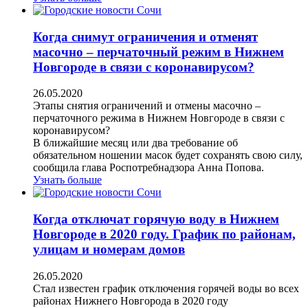
Когда снимут ограничения и отменят
масочно – перчаточный режим в Нижнем
Новгороде в связи с коронавирусом?
26.05.2020
Этапы снятия ограничений и отмены масочно –
перчаточного режима в Нижнем Новгороде в связи с
коронавирусом?
В ближайшие месяц или два требование об
обязательном ношении масок будет сохранять свою силу,
сообщила глава Роспотребнадзора Анна Попова.
Узнать больше
Когда отключат горячую воду в Нижнем
Новгороде в 2020 году. График по районам,
улицам и номерам домов
26.05.2020
Стал известен график отключения горячей воды во всех
районах Нижнего Новгорода в 2020 году