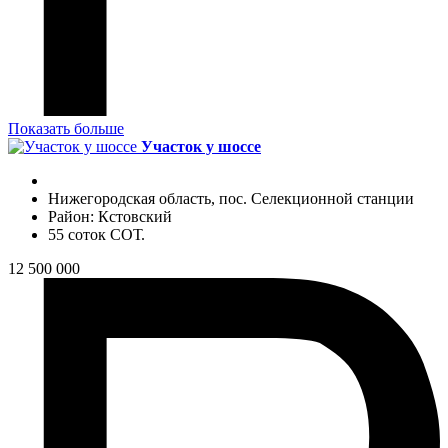
Показать больше
Участок у шоссе
Нижегородская область, пос. Селекционной станции
Район: Кстовский
55 соток СОТ.
12 500 000