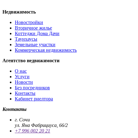
Недвижимость
Новостройки
Вторичное жилье
Коттеджи Дома Дачи
Таунхаусы
Земельные участки
Коммерческая недвижимость
Агентство недвижимости
О нас
Услуги
Новости
Без посредников
Контакты
Кабинет риелтора
Контакты
г. Сочи
ул. Яна Фабрициуса, 66/2
+7 996 002 20 21