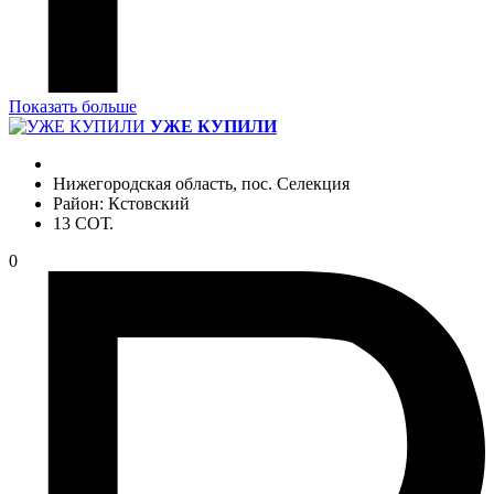
Показать больше
УЖЕ КУПИЛИ
Нижегородская область, пос. Селекция
Район: Кстовский
13 СОТ.
0