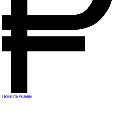
Показать больше
У Вас остались вопросы? Давайте