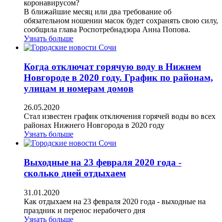
коронавирусом?
В ближайшие месяц или два требование об
обязательном ношении масок будет сохранять свою силу,
сообщила глава Роспотребнадзора Анна Попова.
Узнать больше
Когда отключат горячую воду в Нижнем
Новгороде в 2020 году. График по районам,
улицам и номерам домов
26.05.2020
Стал известен график отключения горячей воды во всех
районах Нижнего Новгорода в 2020 году
Узнать больше
Выходные на 23 февраля 2020 года -
сколько дней отдыхаем
31.01.2020
Как отдыхаем на 23 февраля 2020 года - выходные на
праздник и перенос нерабочего дня
Узнать больше