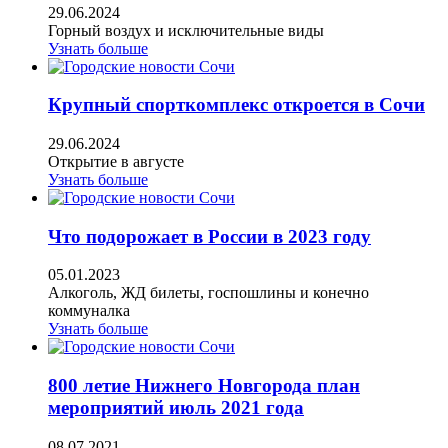
29.06.2024
Горный воздух и исключительные виды
Узнать больше
Крупный спорткомплекс откроется в Сочи
29.06.2024
Открытие в августе
Узнать больше
Что подорожает в России в 2023 году
05.01.2023
Алкоголь, ЖД билеты, госпошлины и конечно
коммуналка
Узнать больше
800 летие Нижнего Новгорода план
мероприятий июль 2021 года
08.07.2021