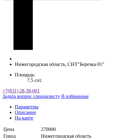
Нижегородская область, СНТ"Березка-91"
Площадь:
7,5 сот.
+7(831) 28-38-001
Задать вопрос специалисту
В избранные
Параметры
Описание
На карте
Цена
270000
Город
Нижегородская область