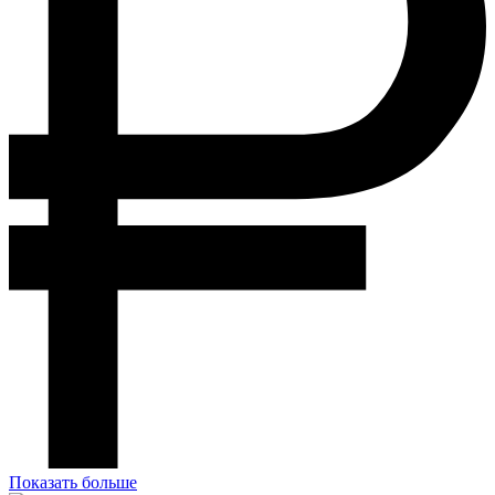
Показать больше