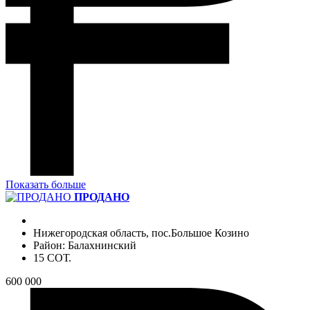
Показать больше
ПРОДАНО
Нижегородская область, пос.Большое Козино
Район: Балахнинский
15 СОТ.
600 000