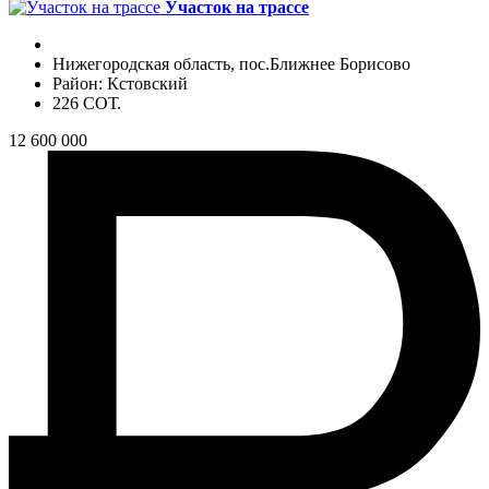
Участок на трассе
Нижегородская область, пос.Ближнее Борисово
Район: Кстовский
226 СОТ.
12 600 000