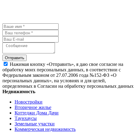
мы с Вами свяжемся и обсудим
детали.
Отправить
Нажимая кнопку «Отправить», я даю свое согласие на
обработку моих персональных данных, в соответствии с
Федеральным законом от 27.07.2006 года №152-ФЗ «О
персональных данных», на условиях и для целей,
определенных в Согласии на обработку персональных данных
Недвижимость
Новостройки
Вторичное жилье
Коттеджи Дома Дачи
Таунхаусы
Земельные участки
Коммерческая недвижимость