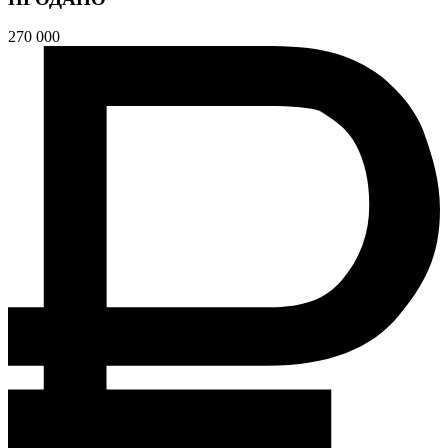
270 000