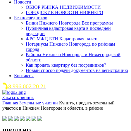
Новости
ОБЗОР РЫНКА НЕДВИЖИМОСТИ
ГОРОДСКИЕ НОВОСТИ НИЖНЕГО
Без посредников
Банки Нижнего Новгорода Все программы
Публичная кадастровая карта в последней
редакции
ФРС МФЦ БТИ Кадастровая палата
Нотариусы Нижнего Новгорода по районам
города
Районы Нижнего Новгорода и Нижегородской
области
Как продать квартиру без посредников?
Новый способ подачи документов на регистрацию
Контакты
8 996 002 20 21
Заказать звонок
Главная
Земельные участки
Купить, продать земельный
участок в Нижнем Новгороде и области, в районе
ПРОДАНО