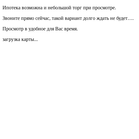
Ипотека возможна и небольшой торг при просмотре.
Звоните прямо сейчас, такой вариант долго ждать не будет….
Просмотр в удобное для Вас время.
загрузка карты...