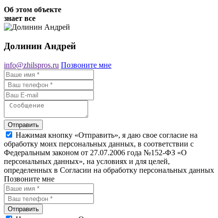
Об этом объекте
знает все
Долинин Андрей
info@zhilspros.ru
Позвоните мне
Отправить
Нажимая кнопку «Отправить», я даю свое согласие на
обработку моих персональных данных, в соответствии с
Федеральным законом от 27.07.2006 года №152-ФЗ «О
персональных данных», на условиях и для целей,
определенных в Согласии на обработку персональных данных
Позвоните мне
Отправить