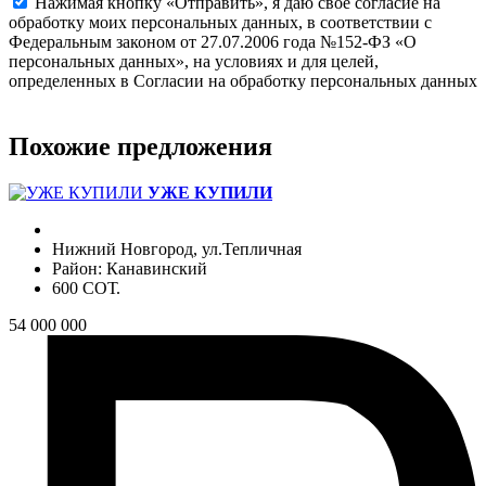
Нажимая кнопку «Отправить», я даю свое согласие на
обработку моих персональных данных, в соответствии с
Федеральным законом от 27.07.2006 года №152-ФЗ «О
персональных данных», на условиях и для целей,
определенных в Согласии на обработку персональных данных
Похожие предложения
УЖЕ КУПИЛИ
Нижний Новгород, ул.Тепличная
Район: Канавинский
600 СОТ.
54 000 000