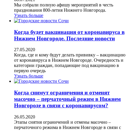
Мы собрали полную афишу мероприятий в честь
празднования 800-летия Нижнего Новгорода.
Узнать больше
Когда будет вакцинация от коронавируса в
Нижнем Новгороде. Последние новости
27.05.2020
Когда, где и кому будут делать прививку – вакцинацию
от коронавируса в Нижнем Новгороде. Очередность и
категории граждан, попадающие под вакцинацию в
первую очередь
Узнать больше
Когда снимут ограничения и отменят
масочно – перчаточный режим в Нижнем
Новгороде в связи с коронавирусом?
26.05.2020
Этапы снятия ограничений и отмены масочно –
перчаточного режима в Нижнем Новгороде в связи с