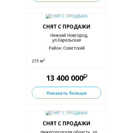
СНЯТ С ПРОДАЖИ
Нижний Новгород,
ул.Карельская
Район: Советский
2
215 м
13 400 000
Показать больше
СНЯТ С ПРОДАЖИ
Нижегородская область, ул.