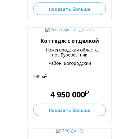
Показать больше
Коттедж с отделкой
Нижегородская область,
пос.Буревестник
Район: Богородский
2
240 м
4 950 000
Показать больше