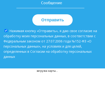
Отправить
Нажимая кнопку «Отправить», я даю свое согласие на
обработку моих персональных данных, в соответствии с
Федеральным законом от 27.07.2006 года №152-ФЗ «О
персональных данных», на условиях и для целей,
определенных в Согласии на обработку персональных
данных
загрузка карты...