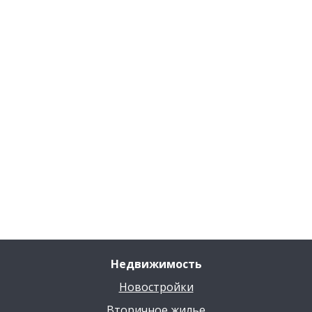
Недвижимость
Новостройки
Вторичное жилье