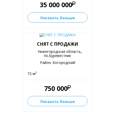
35 000 000
Показать больше
СНЯТ С ПРОДАЖИ
Нижегородская область,
по.Буревестник
Район: Богородский
2
72 м
750 000
Показать больше