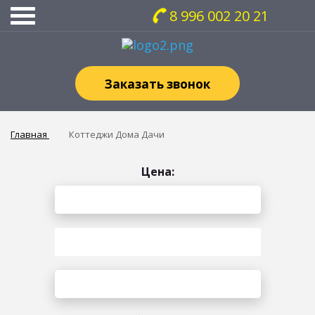
8 996 002 20 21
Заказать звонок
Главная
Коттеджи Дома Дачи
Цена: