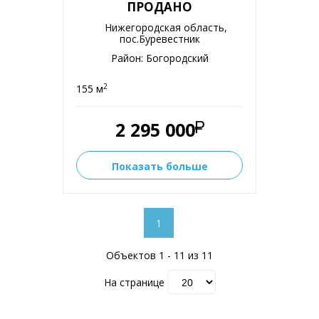
ПРОДАНО
Нижегородская область,
пос.Буревестник
Район: Богородский
2
155 м
2 295 000
Показать больше
1
Объектов 1 - 11 из 11
На странице