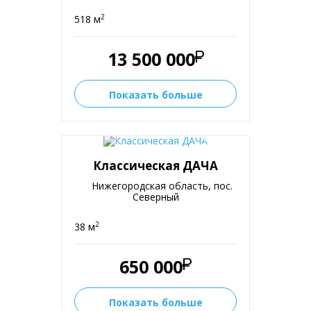
2
518 м
13 500 000
Показать больше
Классическая ДАЧА
Нижегородская область, пос.
Северный
2
38 м
650 000
Показать больше