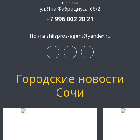
г. Сочи
ул. Яна Фабрициуса, 66/2
+7 996 002 20 21
Почта
zhilspros-agent@yandex.ru
Городские новости
Сочи