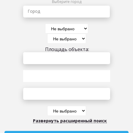
Выберите город
Город
Площадь объекта:
Развернуть расширенный поиск