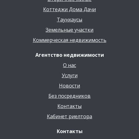
Коттеджи Дома Дачи
Таунхаусы
Земельные участки
Коммерческая недвижимость
Агентство недвижимости
О нас
Услуги
Новости
Без посредников
Контакты
Кабинет риелтора
Контакты