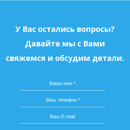
У Вас остались вопросы?
Давайте мы с Вами
свяжемся и обсудим детали.