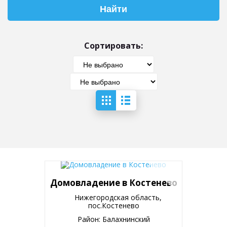
Сортировать:
Домовладение в Костенево
Нижегородская область,
пос.Костенево
Район: Балахнинский