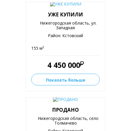
УЖЕ КУПИЛИ
Нижегородская область, ул.
Западная
Район: Кстовский
2
155 м
4 450 000
Показать больше
ПРОДАНО
Нижегородская область, село
Толмачево
Район: Кстовский