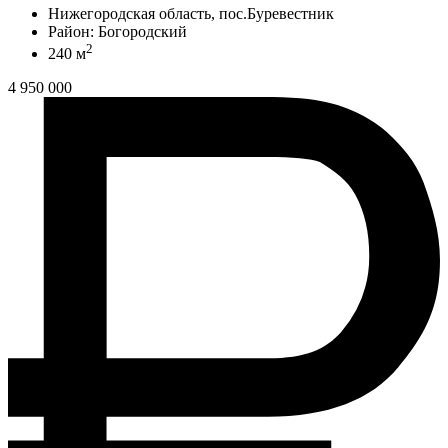
Нижегородская область, пос.Буревестник
Район: Богородский
2
240 м
4 950 000