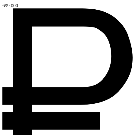
699 000