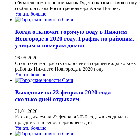
обязательном ношении масок будет сохранять свою силу,
сообщила глава Роспотребнадзора Анна Попова.
Узнать больше
Когда отключат горячую воду в Нижнем
Новгороде в 2020 году. График по районам,
улицам и номерам домов
26.05.2020
Стал известен график отключения горячей воды во всех
районах Нижнего Новгорода в 2020 году
Узнать больше
Выходные на 23 февраля 2020 года -
сколько дней отдыхаем
31.01.2020
Как отдыхаем на 23 февраля 2020 года - выходные на
праздник и перенос нерабочего дня
Узнать больше