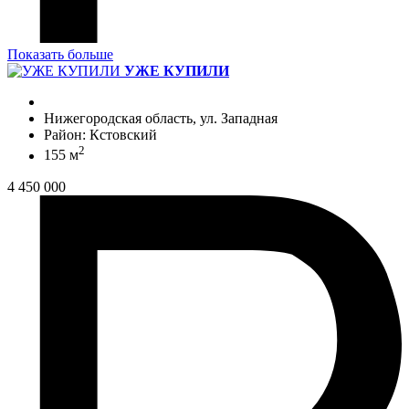
Показать больше
УЖЕ КУПИЛИ
Нижегородская область, ул. Западная
Район: Кстовский
2
155 м
4 450 000