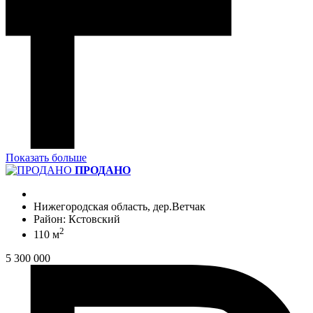
Показать больше
ПРОДАНО
Нижегородская область, дер.Ветчак
Район: Кстовский
2
110 м
5 300 000