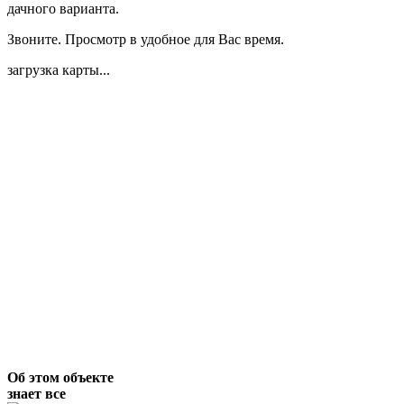
дачного варианта.
Звоните. Просмотр в удобное для Вас время.
загрузка карты...
Об этом объекте
знает все