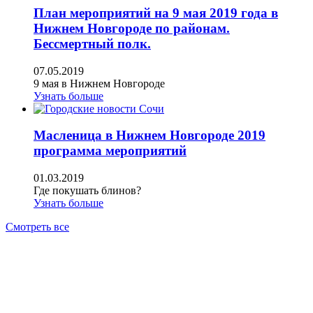
План мероприятий на 9 мая 2019 года в
Нижнем Новгороде по районам.
Бессмертный полк.
07.05.2019
9 мая в Нижнем Новгороде
Узнать больше
Масленица в Нижнем Новгороде 2019
программа мероприятий
01.03.2019
Где покушать блинов?
Узнать больше
Смотреть все
АН ЖИЛСПРОС 2015-2023
Все права защищены.
Предложения на сайте не являются
публичной офертой.