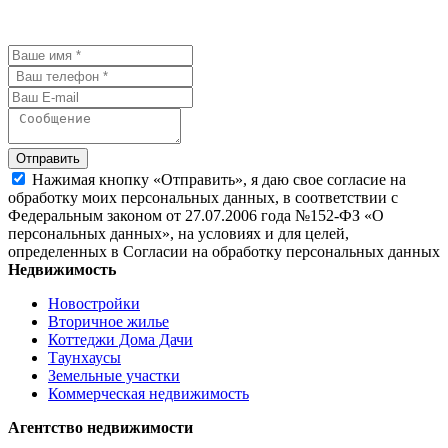
детали.
Отправить
Нажимая кнопку «Отправить», я даю свое согласие на
обработку моих персональных данных, в соответствии с
Федеральным законом от 27.07.2006 года №152-ФЗ «О
персональных данных», на условиях и для целей,
определенных в Согласии на обработку персональных данных
Недвижимость
Новостройки
Вторичное жилье
Коттеджи Дома Дачи
Таунхаусы
Земельные участки
Коммерческая недвижимость
Агентство недвижимости