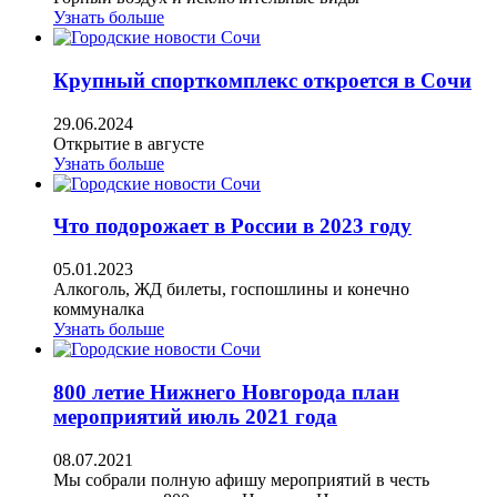
Узнать больше
Крупный спорткомплекс откроется в Сочи
29.06.2024
Открытие в августе
Узнать больше
Что подорожает в России в 2023 году
05.01.2023
Алкоголь, ЖД билеты, госпошлины и конечно
коммуналка
Узнать больше
800 летие Нижнего Новгорода план
мероприятий июль 2021 года
08.07.2021
Мы собрали полную афишу мероприятий в честь