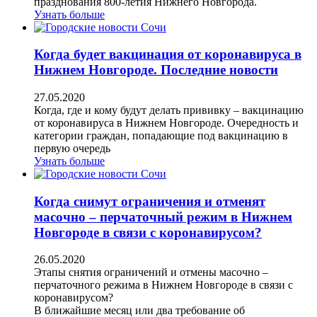
празднования 800-летия Нижнего Новгорода.
Узнать больше
Когда будет вакцинация от коронавируса в
Нижнем Новгороде. Последние новости
27.05.2020
Когда, где и кому будут делать прививку – вакцинацию
от коронавируса в Нижнем Новгороде. Очередность и
категории граждан, попадающие под вакцинацию в
первую очередь
Узнать больше
Когда снимут ограничения и отменят
масочно – перчаточный режим в Нижнем
Новгороде в связи с коронавирусом?
26.05.2020
Этапы снятия ограничений и отмены масочно –
перчаточного режима в Нижнем Новгороде в связи с
коронавирусом?
В ближайшие месяц или два требование об