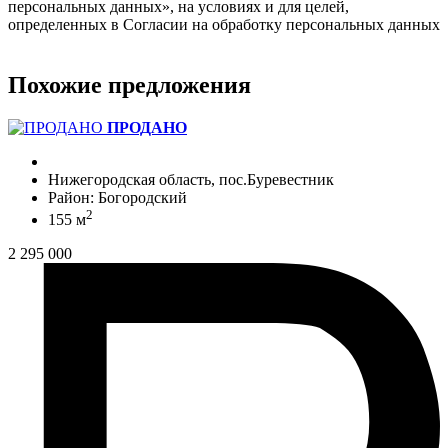
персональных данных», на условиях и для целей,
определенных в Согласии на обработку персональных данных
Похожие предложения
ПРОДАНО
Нижегородская область, пос.Буревестник
Район: Богородский
2
155 м
2 295 000