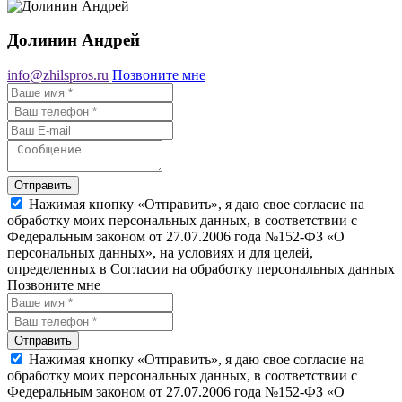
Долинин Андрей
info@zhilspros.ru
Позвоните мне
Отправить
Нажимая кнопку «Отправить», я даю свое согласие на
обработку моих персональных данных, в соответствии с
Федеральным законом от 27.07.2006 года №152-ФЗ «О
персональных данных», на условиях и для целей,
определенных в Согласии на обработку персональных данных
Позвоните мне
Отправить
Нажимая кнопку «Отправить», я даю свое согласие на
обработку моих персональных данных, в соответствии с
Федеральным законом от 27.07.2006 года №152-ФЗ «О