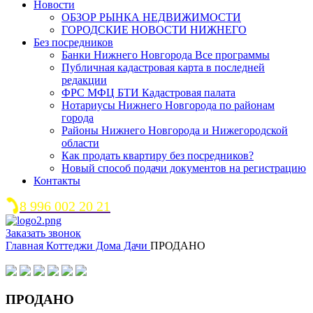
Новости
ОБЗОР РЫНКА НЕДВИЖИМОСТИ
ГОРОДСКИЕ НОВОСТИ НИЖНЕГО
Без посредников
Банки Нижнего Новгорода Все программы
Публичная кадастровая карта в последней
редакции
ФРС МФЦ БТИ Кадастровая палата
Нотариусы Нижнего Новгорода по районам
города
Районы Нижнего Новгорода и Нижегородской
области
Как продать квартиру без посредников?
Новый способ подачи документов на регистрацию
Контакты
8 996 002 20 21
Заказать звонок
Главная
Коттеджи Дома Дачи
ПРОДАНО
ПРОДАНО