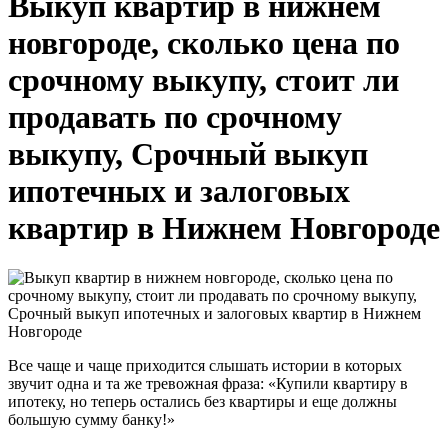
Выкуп квартир в нижнем
новгороде, сколько цена по
срочному выкупу, стоит ли
продавать по срочному
выкупу, Срочный выкуп
ипотечных и залоговых
квартир в Нижнем Новгороде
Все чаще и чаще приходится слышать истории в которых
звучит одна и та же тревожная фраза: «Купили квартиру в
ипотеку, но теперь остались без квартиры и еще должны
большую сумму банку!»