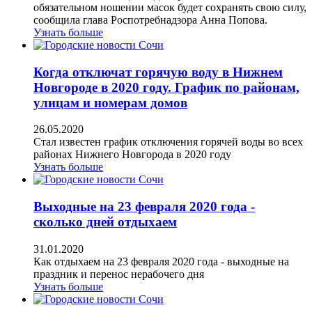
обязательном ношении масок будет сохранять свою силу,
сообщила глава Роспотребнадзора Анна Попова.
Узнать больше
Когда отключат горячую воду в Нижнем
Новгороде в 2020 году. График по районам,
улицам и номерам домов
26.05.2020
Стал известен график отключения горячей воды во всех
районах Нижнего Новгорода в 2020 году
Узнать больше
Выходные на 23 февраля 2020 года -
сколько дней отдыхаем
31.01.2020
Как отдыхаем на 23 февраля 2020 года - выходные на
праздник и перенос нерабочего дня
Узнать больше