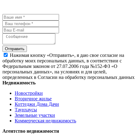
детали.
Отправить
Нажимая кнопку «Отправить», я даю свое согласие на
обработку моих персональных данных, в соответствии с
Федеральным законом от 27.07.2006 года №152-ФЗ «О
персональных данных», на условиях и для целей,
определенных в Согласии на обработку персональных данных
Недвижимость
Новостройки
Вторичное жилье
Коттеджи Дома Дачи
Таунхаусы
Земельные участки
Коммерческая недвижимость
Агентство недвижимости