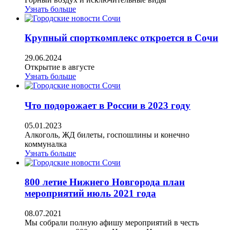
Узнать больше
Крупный спорткомплекс откроется в Сочи
29.06.2024
Открытие в августе
Узнать больше
Что подорожает в России в 2023 году
05.01.2023
Алкоголь, ЖД билеты, госпошлины и конечно
коммуналка
Узнать больше
800 летие Нижнего Новгорода план
мероприятий июль 2021 года
08.07.2021
Мы собрали полную афишу мероприятий в честь