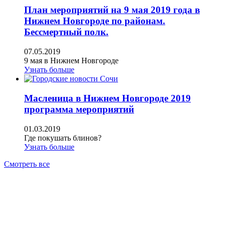
План мероприятий на 9 мая 2019 года в
Нижнем Новгороде по районам.
Бессмертный полк.
07.05.2019
9 мая в Нижнем Новгороде
Узнать больше
Масленица в Нижнем Новгороде 2019
программа мероприятий
01.03.2019
Где покушать блинов?
Узнать больше
Смотреть все
АН ЖИЛСПРОС 2015-2023
Все права защищены.
Предложения на сайте не являются
публичной офертой.