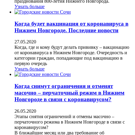
празднования 800-летия Нижнего Новгорода.
Узнать больше
Когда будет вакцинация от коронавируса в
Нижнем Новгороде. Последние новости
27.05.2020
Когда, где и кому будут делать прививку – вакцинацию
от коронавируса в Нижнем Новгороде. Очередность и
категории граждан, попадающие под вакцинацию в
первую очередь
Узнать больше
Когда снимут ограничения и отменят
масочно – перчаточный режим в Нижнем
Новгороде в связи с коронавирусом?
26.05.2020
Этапы снятия ограничений и отмены масочно –
перчаточного режима в Нижнем Новгороде в связи с
коронавирусом?
В ближайшие месяц или два требование об