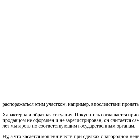
распоряжаться этим участком, например, впоследствии продать,
Характерна и обратная ситуация. Покупатель соглашается прио
продавцом не оформлен и не зарегистрирован, он считается сам
лет мытарств по соответствующим государственным органам.
Ну, а что касается мошенничеств при сделках с загородной не