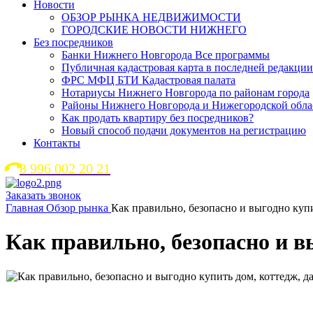
Новости
ОБЗОР РЫНКА НЕДВИЖИМОСТИ
ГОРОДСКИЕ НОВОСТИ НИЖНЕГО
Без посредников
Банки Нижнего Новгорода Все программы
Публичная кадастровая карта в последней редакции
ФРС МФЦ БТИ Кадастровая палата
Нотариусы Нижнего Новгорода по районам города
Районы Нижнего Новгорода и Нижегородской обла
Как продать квартиру без посредников?
Новый способ подачи документов на регистрацию
Контакты
8 996 002 20 21
Заказать звонок
Главная
Обзор рынка
Как правильно, безопасно и выгодно купи
Как правильно, безопасно и в