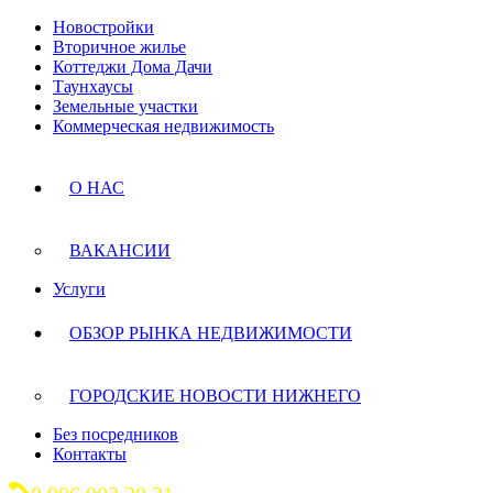
Новостройки
Вторичное жилье
Коттеджи Дома Дачи
Таунхаусы
Земельные участки
Коммерческая недвижимость
О НАС
ВАКАНСИИ
Услуги
ОБЗОР РЫНКА НЕДВИЖИМОСТИ
ГОРОДСКИЕ НОВОСТИ НИЖНЕГО
Без посредников
Контакты