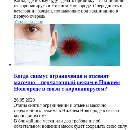
Когда, где и кому будут делать прививку – вакцинацию
от коронавируса в Нижнем Новгороде. Очередность и
категории граждан, попадающие под вакцинацию в
первую очередь
Узнать больше
Когда снимут ограничения и отменят
масочно – перчаточный режим в Нижнем
Новгороде в связи с коронавирусом?
26.05.2020
Этапы снятия ограничений и отмены масочно –
перчаточного режима в Нижнем Новгороде в связи с
коронавирусом?
В ближайшие месяц или два требование об
обязательном ношении масок будет сохранять свою силу,