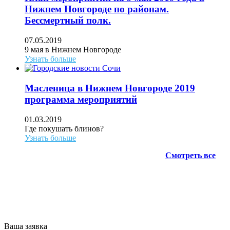
Нижнем Новгороде по районам.
Бессмертный полк.
07.05.2019
9 мая в Нижнем Новгороде
Узнать больше
Масленица в Нижнем Новгороде 2019
программа мероприятий
01.03.2019
Где покушать блинов?
Узнать больше
Смотреть все
АН ЖИЛСПРОС 2015-2023
Все права защищены.
Предложения на сайте не являются
публичной офертой.
Ваша заявка