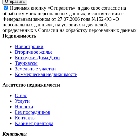
Отправить
Нажимая кнопку «Отправить», я даю свое согласие на
обработку моих персональных данных, в соответствии с
Федеральным законом от 27.07.2006 года №152-ФЗ «О
персональных данных», на условиях и для целей,
определенных в Согласии на обработку персональных данных
Недвижимость
Новостройки
Вторичное жилье
Коттеджи Дома Дачи
Таунхаусы
Земельные участки
Коммерческая недвижимость
Агентство недвижимости
О нас
Услуги
Новости
Без посредников
Контакты
Кабинет риелтора
Контакты