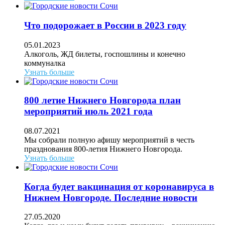
Что подорожает в России в 2023 году
05.01.2023
Алкоголь, ЖД билеты, госпошлины и конечно
коммуналка
Узнать больше
800 летие Нижнего Новгорода план
мероприятий июль 2021 года
08.07.2021
Мы собрали полную афишу мероприятий в честь
празднования 800-летия Нижнего Новгорода.
Узнать больше
Когда будет вакцинация от коронавируса в
Нижнем Новгороде. Последние новости
27.05.2020