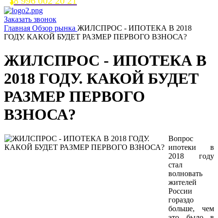
8 996 002 20 21
Заказать звонок
Главная
Обзор рынка
ЖИЛСПРОС - ИПОТЕКА В 2018
ГОДУ. КАКОЙ БУДЕТ РАЗМЕР ПЕРВОГО ВЗНОСА?
ЖИЛСПРОС - ИПОТЕКА В
2018 ГОДУ. КАКОЙ БУДЕТ
РАЗМЕР ПЕРВОГО
ВЗНОСА?
Вопрос
ипотеки в
2018 году
стал
волновать
жителей
России
гораздо
больше, чем
это было в