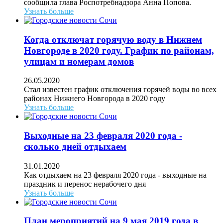
сообщила глава Роспотребнадзора Анна Попова.
Узнать больше
Когда отключат горячую воду в Нижнем
Новгороде в 2020 году. График по районам,
улицам и номерам домов
26.05.2020
Стал известен график отключения горячей воды во всех
районах Нижнего Новгорода в 2020 году
Узнать больше
Выходные на 23 февраля 2020 года -
сколько дней отдыхаем
31.01.2020
Как отдыхаем на 23 февраля 2020 года - выходные на
праздник и перенос нерабочего дня
Узнать больше
План мероприятий на 9 мая 2019 года в