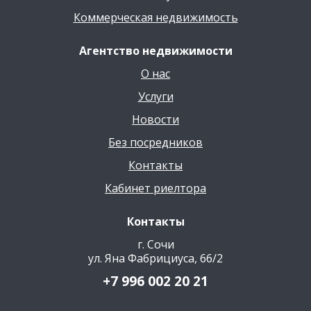
Коммерческая недвижимость
Агентство недвижимости
О нас
Услуги
Новости
Без посредников
Контакты
Кабинет риелтора
Контакты
г. Сочи
ул. Яна Фабрициуса, 66/2
+7 996 002 20 21