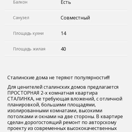
Есть
Балкон
Совместный
Санузел
14
Площадь кухни
40
Площадь жилая
Сталинские дома не теряют популярности!!!
Для ценителей сталинских домов предлагается
ПРОСТОРНАЯ 2-х комнатная квартира
СТАЛИНКА, не требующая вложений, с отличной
планировкой, большими площадями,
изолированными комнатами, высокими
потолками и окнами на две стороны. В квартире
сделан дорогостоящий ремонт по авторскому
проекту из современных высококачественных