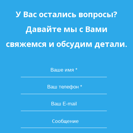
У Вас остались вопросы?
Давайте мы с Вами
свяжемся и обсудим детали.