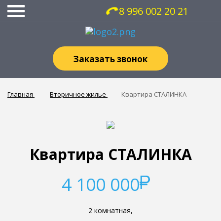
8 996 002 20 21
Заказать звонок
Главная
Вторичное жилье
Квартира СТАЛИНКА
Квартира СТАЛИНКА
4 100 000
2 комнатная,