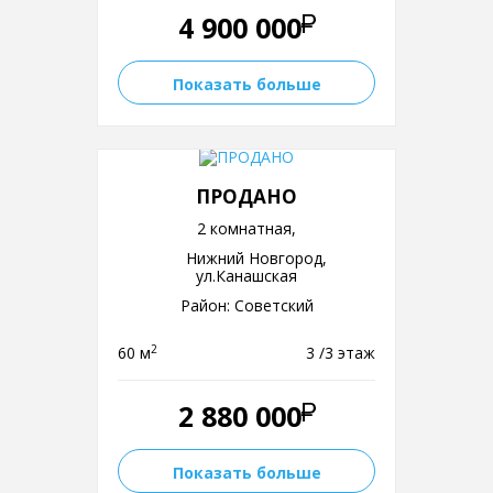
4 900 000
Показать больше
ПРОДАНО
2 комнатная,
Нижний Новгород,
ул.Канашская
Район: Советский
2
60 м
3 /3 этаж
2 880 000
Показать больше