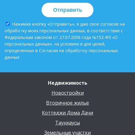
Отправить
Нажимая кнопку «Отправить», я даю свое согласие на
обработку моих персональных данных, в соответствии с
Федеральным законом от 27.07.2006 года №152-ФЗ «О
персональных данных», на условиях и для целей,
определенных в Согласии на обработку персональных
данных
Недвижимость
Новостройки
Вторичное жилье
Коттеджи Дома Дачи
Таунхаусы
Земельные участки