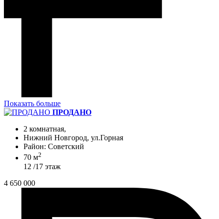
Показать больше
ПРОДАНО
2 комнатная,
Нижний Новгород, ул.Горная
Район: Советский
2
70 м
12 /17 этаж
4 650 000