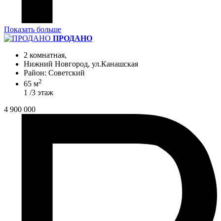
Показать больше
ПРОДАНО
2 комнатная,
Нижний Новгород, ул.Канашская
Район: Советский
2
65 м
1 /3 этаж
4 900 000