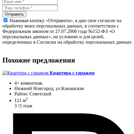
Отправить
Нажимая кнопку «Отправить», я даю свое согласие на
обработку моих персональных данных, в соответствии с
Федеральным законом от 27.07.2006 года №152-ФЗ «О
персональных данных», на условиях и для целей,
определенных в Согласии на обработку персональных данных
Похожие предложения
Квартира с гаражом
4+ комнатная,
Нижний Новгород, ул.Канашская
Район: Советский
2
121 м
3 /3 этаж