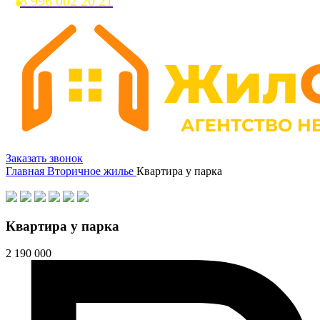
8 996 002 20 21
Заказать звонок
Главная
Вторичное жилье
Квартира у парка
Квартира у парка
2 190 000