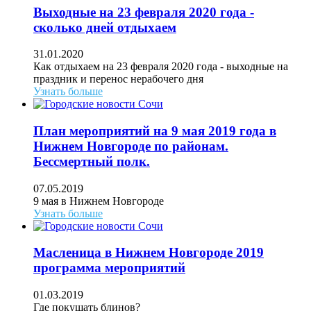
Выходные на 23 февраля 2020 года -
сколько дней отдыхаем
31.01.2020
Как отдыхаем на 23 февраля 2020 года - выходные на
праздник и перенос нерабочего дня
Узнать больше
План мероприятий на 9 мая 2019 года в
Нижнем Новгороде по районам.
Бессмертный полк.
07.05.2019
9 мая в Нижнем Новгороде
Узнать больше
Масленица в Нижнем Новгороде 2019
программа мероприятий
01.03.2019
Где покушать блинов?