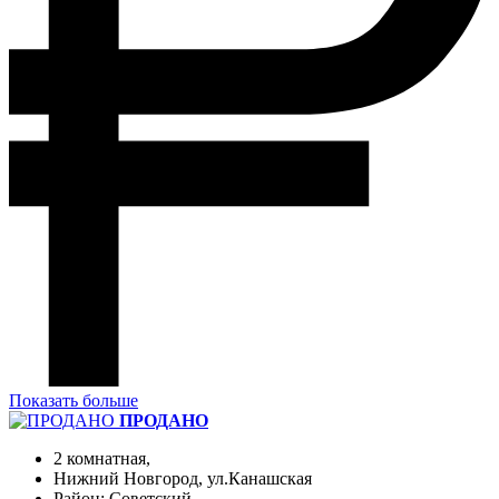
Показать больше
ПРОДАНО
2 комнатная,
Нижний Новгород, ул.Канашская
Район: Советский