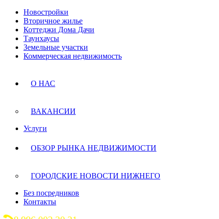
Новостройки
Вторичное жилье
Коттеджи Дома Дачи
Таунхаусы
Земельные участки
Коммерческая недвижимость
О НАС
ВАКАНСИИ
Услуги
ОБЗОР РЫНКА НЕДВИЖИМОСТИ
ГОРОДСКИЕ НОВОСТИ НИЖНЕГО
Без посредников
Контакты