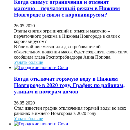
Когда снимут ограничения и отменят
масочно – перчаточный режим в Нижнем
Новгороде в связи с коронавирусом?
26.05.2020
Этапы снятия ограничений и отмены масочно –
перчаточного режима в Нижнем Новгороде в связи с
коронавирусом?
В ближайшие месяц или два требование об
обязательном ношении масок будет сохранять свою силу,
сообщила глава Роспотребнадзора Анна Попова.
Узнать больше
Когда отключат горячую воду в Нижнем
Новгороде в 2020 году. График по районам,
улицам и номерам домов
26.05.2020
Стал известен график отключения горячей воды во всех
районах Нижнего Новгорода в 2020 году
Узнать больше