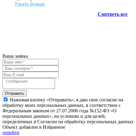
Узнать больше
Смотреть все
АН ЖИЛСПРОС 2015-2023
Все права защищены.
Предложения на сайте не являются
публичной офертой.
Ваша заявка
Отправить
Нажимая кнопку «Отправить», я даю свое согласие на
обработку моих персональных данных, в соответствии с
Федеральным законом от 27.07.2006 года №152-ФЗ «О
персональных данных», на условиях и для целей,
определенных в Согласии на обработку персональных данных
Объект добавлен в Избранное
перейти