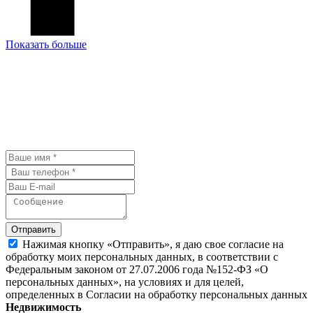
Показать больше
У Вас остались вопросы? Давайте
мы с Вами свяжемся и обсудим
детали.
Отправить
Нажимая кнопку «Отправить», я даю свое согласие на
обработку моих персональных данных, в соответствии с
Федеральным законом от 27.07.2006 года №152-ФЗ «О
персональных данных», на условиях и для целей,
определенных в Согласии на обработку персональных данных
Недвижимость