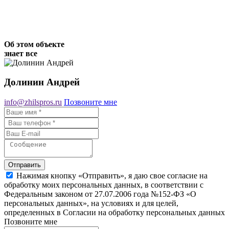
Об этом объекте
знает все
Долинин Андрей
info@zhilspros.ru
Позвоните мне
Отправить
Нажимая кнопку «Отправить», я даю свое согласие на
обработку моих персональных данных, в соответствии с
Федеральным законом от 27.07.2006 года №152-ФЗ «О
персональных данных», на условиях и для целей,
определенных в Согласии на обработку персональных данных
Позвоните мне