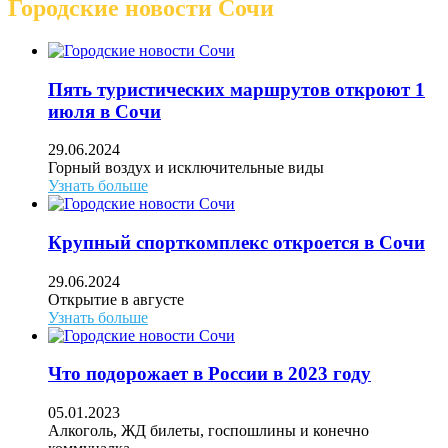
Городские новости Сочи
Пять туристических маршрутов откроют 1
июля в Сочи
29.06.2024
Горный воздух и исключительные виды
Узнать больше
Крупный спорткомплекс откроется в Сочи
29.06.2024
Открытие в августе
Узнать больше
Что подорожает в России в 2023 году
05.01.2023
Алкоголь, ЖД билеты, госпошлины и конечно