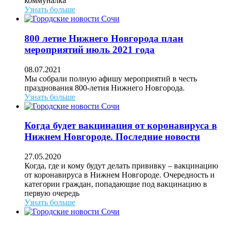
коммуналка
Узнать больше
800 летие Нижнего Новгорода план
мероприятий июль 2021 года
08.07.2021
Мы собрали полную афишу мероприятий в честь
празднования 800-летия Нижнего Новгорода.
Узнать больше
Когда будет вакцинация от коронавируса в
Нижнем Новгороде. Последние новости
27.05.2020
Когда, где и кому будут делать прививку – вакцинацию
от коронавируса в Нижнем Новгороде. Очередность и
категории граждан, попадающие под вакцинацию в
первую очередь
Узнать больше