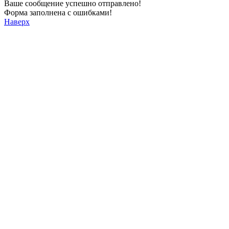
Ваше сообщение успешно отправлено!
Форма заполнена с ошибками!
Наверх