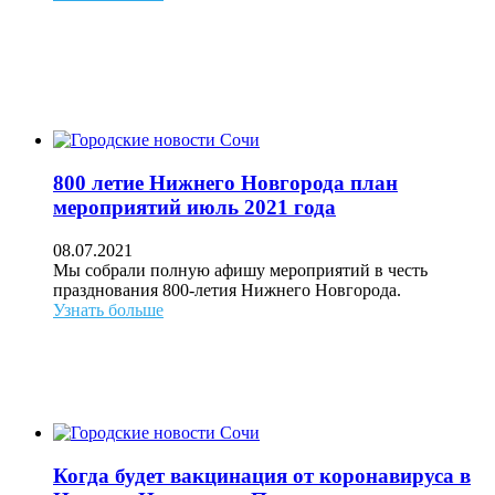
800 летие Нижнего Новгорода план
мероприятий июль 2021 года
08.07.2021
Мы собрали полную афишу мероприятий в честь
празднования 800-летия Нижнего Новгорода.
Узнать больше
Когда будет вакцинация от коронавируса в