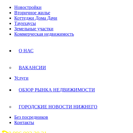
Новостройки
Вторичное жилье
Коттеджи Дома Дачи
Таунхаусы
Земельные участки
Коммерческая недвижимость
О НАС
ВАКАНСИИ
Услуги
ОБЗОР РЫНКА НЕДВИЖИМОСТИ
ГОРОДСКИЕ НОВОСТИ НИЖНЕГО
Без посредников
Контакты