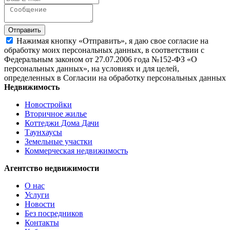
Отправить
Нажимая кнопку «Отправить», я даю свое согласие на
обработку моих персональных данных, в соответствии с
Федеральным законом от 27.07.2006 года №152-ФЗ «О
персональных данных», на условиях и для целей,
определенных в Согласии на обработку персональных данных
Недвижимость
Новостройки
Вторичное жилье
Коттеджи Дома Дачи
Таунхаусы
Земельные участки
Коммерческая недвижимость
Агентство недвижимости
О нас
Услуги
Новости
Без посредников
Контакты