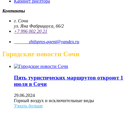
Кабинет риелтора
Контакты
г. Сочи
ул. Яна Фабрициуса, 66/2
+7 996 002 20 21
Почта
zhilspros-agent@yandex.ru
Городские новости Сочи
Пять туристических маршрутов откроют 1
июля в Сочи
29.06.2024
Горный воздух и исключительные виды
Узнать больше