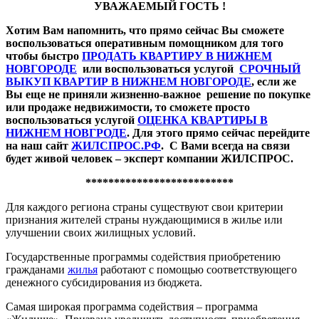
УВАЖАЕМЫЙ ГОСТЬ !
Хотим Вам напомнить, что прямо сейчас Вы сможете
воспользоваться оперативным помощником для того
чтобы быстро
ПРОДАТЬ КВАРТИРУ В НИЖНЕМ
НОВГОРОДЕ
или воспользоваться услугой
СРОЧНЫЙ
ВЫКУП КВАРТИР В НИЖНЕМ НОВГОРОДЕ
, если же
Вы еще не приняли жизненно-важное решение по покупке
или продаже недвижимости, то сможете просто
воспользоваться услугой
ОЦЕНКА КВАРТИРЫ В
НИЖНЕМ НОВГРОДЕ
. Для этого прямо сейчас перейдите
на наш сайт
ЖИЛСПРОС.РФ
. С Вами всегда на связи
будет живой человек – эксперт компании ЖИЛСПРОС.
**************************
Для каждого региона страны существуют свои критерии
признания жителей страны нуждающимися в жилье или
улучшении своих жилищных условий.
Государственные программы содействия приобретению
гражданами
жилья
работают с помощью соответствующего
денежного субсидирования из бюджета.
Самая широкая программа содействия – программа