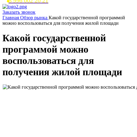
8 996 002 20 21
Заказать звонок
Главная
Обзор рынка
Какой государственной программой
можно воспользоваться для получения жилой площади
Какой государственной
программой можно
воспользоваться для
получения жилой площади