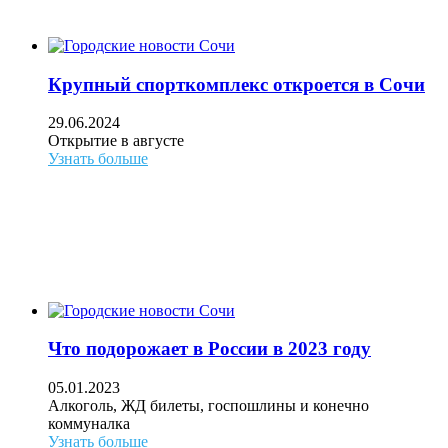
Крупный спорткомплекс откроется в Сочи
29.06.2024
Открытие в августе
Узнать больше
Что подорожает в России в 2023 году
05.01.2023
Алкоголь, ЖД билеты, госпошлины и конечно
коммуналка
Узнать больше