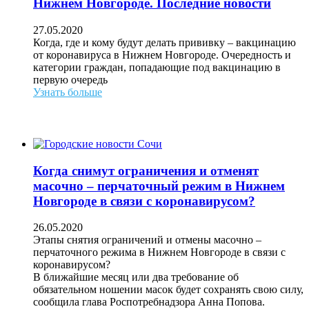
Нижнем Новгороде. Последние новости
27.05.2020
Когда, где и кому будут делать прививку – вакцинацию
от коронавируса в Нижнем Новгороде. Очередность и
категории граждан, попадающие под вакцинацию в
первую очередь
Узнать больше
Когда снимут ограничения и отменят
масочно – перчаточный режим в Нижнем
Новгороде в связи с коронавирусом?
26.05.2020
Этапы снятия ограничений и отмены масочно –
перчаточного режима в Нижнем Новгороде в связи с
коронавирусом?
В ближайшие месяц или два требование об
обязательном ношении масок будет сохранять свою силу,
сообщила глава Роспотребнадзора Анна Попова.