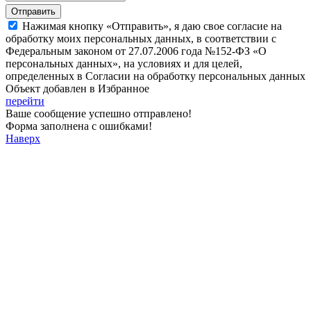
Отправить
Нажимая кнопку «Отправить», я даю свое согласие на
обработку моих персональных данных, в соответствии с
Федеральным законом от 27.07.2006 года №152-ФЗ «О
персональных данных», на условиях и для целей,
определенных в Согласии на обработку персональных данных
Объект добавлен в Избранное
перейти
Ваше сообщение успешно отправлено!
Форма заполнена с ошибками!
Наверх