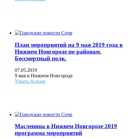
План мероприятий на 9 мая 2019 года в
Нижнем Новгороде по районам.
Бессмертный полк.
07.05.2019
9 мая в Нижнем Новгороде
Узнать больше
Масленица в Нижнем Новгороде 2019
программа мероприятий