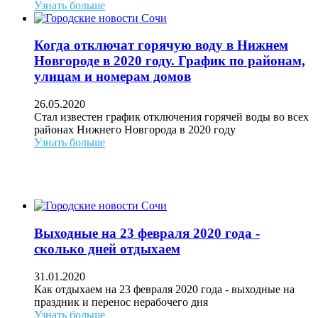
Узнать больше
Когда отключат горячую воду в Нижнем
Новгороде в 2020 году. График по районам,
улицам и номерам домов
26.05.2020
Стал известен график отключения горячей воды во всех
районах Нижнего Новгорода в 2020 году
Узнать больше
Выходные на 23 февраля 2020 года -
сколько дней отдыхаем
31.01.2020
Как отдыхаем на 23 февраля 2020 года - выходные на
праздник и перенос нерабочего дня
Узнать больше