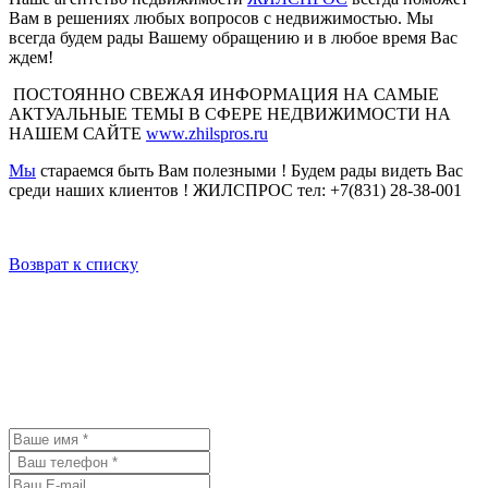
Вам в решениях любых вопросов с недвижимостью. Мы
всегда будем рады Вашему обращению и в любое время Вас
ждем!
ПОСТОЯННО СВЕЖАЯ ИНФОРМАЦИЯ НА САМЫЕ
АКТУАЛЬНЫЕ ТЕМЫ В СФЕРЕ НЕДВИЖИМОСТИ НА
НАШЕМ САЙТЕ
www.zhilspros.ru
Мы
стараемся быть Вам полезными ! Будем рады видеть Вас
среди наших клиентов ! ЖИЛСПРОС тел: +7(831) 28-38-001
Возврат к списку
У Вас остались вопросы? Давайте
мы с Вами свяжемся и обсудим
детали.