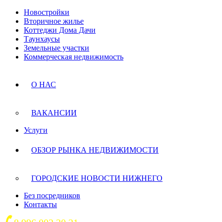
Новостройки
Вторичное жилье
Коттеджи Дома Дачи
Таунхаусы
Земельные участки
Коммерческая недвижимость
О НАС
ВАКАНСИИ
Услуги
ОБЗОР РЫНКА НЕДВИЖИМОСТИ
ГОРОДСКИЕ НОВОСТИ НИЖНЕГО
Без посредников
Контакты