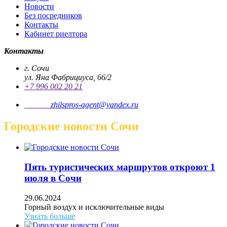
Новости
Без посредников
Контакты
Кабинет риелтора
Контакты
г. Сочи
ул. Яна Фабрициуса, 66/2
+7 996 002 20 21
Почта
zhilspros-agent@yandex.ru
Городские новости Сочи
Пять туристических маршрутов откроют 1
июля в Сочи
29.06.2024
Горный воздух и исключительные виды
Узнать больше