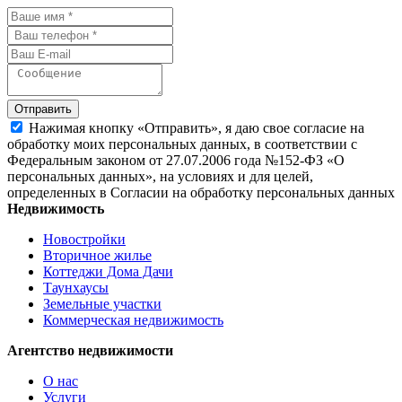
Отправить
Нажимая кнопку «Отправить», я даю свое согласие на
обработку моих персональных данных, в соответствии с
Федеральным законом от 27.07.2006 года №152-ФЗ «О
персональных данных», на условиях и для целей,
определенных в Согласии на обработку персональных данных
Недвижимость
Новостройки
Вторичное жилье
Коттеджи Дома Дачи
Таунхаусы
Земельные участки
Коммерческая недвижимость
Агентство недвижимости
О нас
Услуги