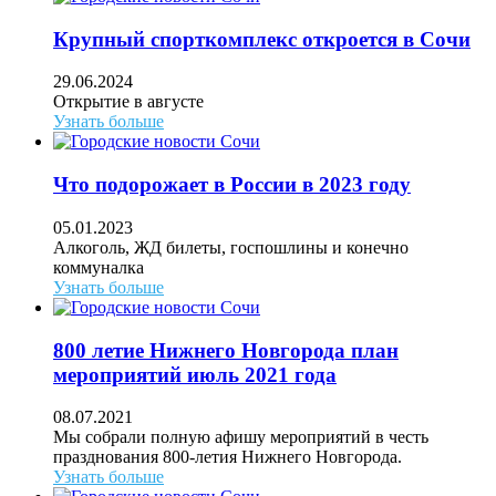
Крупный спорткомплекс откроется в Сочи
29.06.2024
Открытие в августе
Узнать больше
Что подорожает в России в 2023 году
05.01.2023
Алкоголь, ЖД билеты, госпошлины и конечно
коммуналка
Узнать больше
800 летие Нижнего Новгорода план
мероприятий июль 2021 года
08.07.2021
Мы собрали полную афишу мероприятий в честь
празднования 800-летия Нижнего Новгорода.
Узнать больше