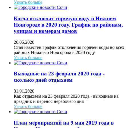
Узнать больше
Когда отключат горячую воду в Нижнем
Новгороде в 2020 году. График по районам,
улицам и номерам домов
26.05.2020
Стал известен график отключения горячей воды во всех
районах Нижнего Новгорода в 2020 году
Узнать больше
Выходные на 23 февраля 2020 года -
сколько дней отдыхаем
31.01.2020
Как отдыхаем на 23 февраля 2020 года - выходные на
праздник и перенос нерабочего дня
Узнать больше
План мероприятий на 9 мая 2019 года в