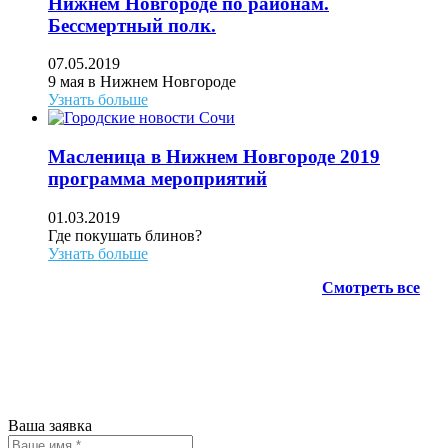
Нижнем Новгороде по районам.
Бессмертный полк.
07.05.2019
9 мая в Нижнем Новгороде
Узнать больше
Масленица в Нижнем Новгороде 2019
программа мероприятий
01.03.2019
Где покушать блинов?
Узнать больше
Смотреть все
АН ЖИЛСПРОС 2015-2023
Все права защищены.
Предложения на сайте не являются
публичной офертой.
Ваша заявка