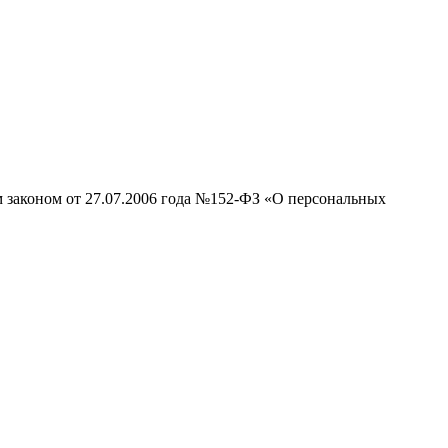
ли.
м законом от 27.07.2006 года №152-ФЗ «О персональных