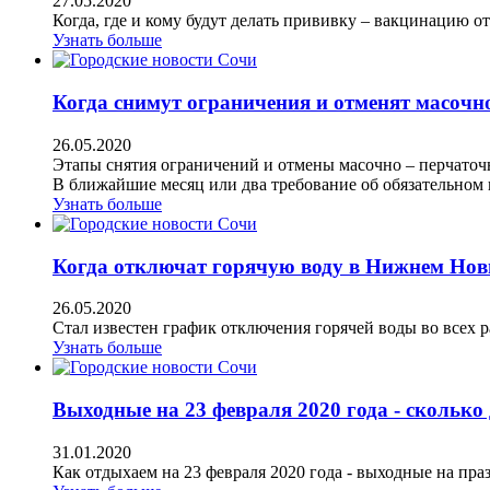
27.05.2020
Когда, где и кому будут делать прививку – вакцинацию 
Узнать больше
Когда снимут ограничения и отменят масочн
26.05.2020
Этапы снятия ограничений и отмены масочно – перчаточ
В ближайшие месяц или два требование об обязательном 
Узнать больше
Когда отключат горячую воду в Нижнем Новг
26.05.2020
Стал известен график отключения горячей воды во всех 
Узнать больше
Выходные на 23 февраля 2020 года - сколько
31.01.2020
Как отдыхаем на 23 февраля 2020 года - выходные на пра