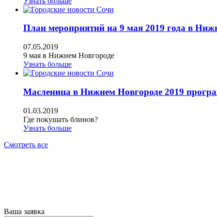
Узнать больше
План мероприятий на 9 мая 2019 года в Ниж
07.05.2019
9 мая в Нижнем Новгороде
Узнать больше
Масленица в Нижнем Новгороде 2019 прогр
01.03.2019
Где покушать блинов?
Узнать больше
Смотреть все
Все п
Ваша заявка