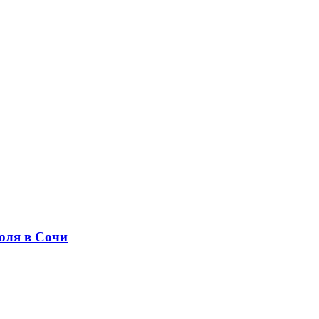
юля в Сочи