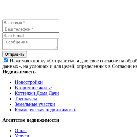
У Вас остались вопросы? Давайте 
Отправить
Нажимая кнопку «Отправить», я даю свое согласие на обра
данных», на условиях и для целей, определенных в Согласии 
Недвижимость
Новостройки
Вторичное жилье
Коттеджи Дома Дачи
Таунхаусы
Земельные участки
Коммерческая недвижимость
Агентство недвижимости
О нас
Услуги