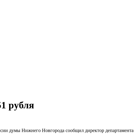
51 рубля
иссии думы Нижнего Новгорода сообщил директор департамента